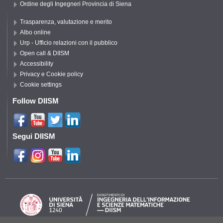
Ordine degli Ingegneri Provincia di Siena
Trasparenza, valutazione e merito
Albo online
Urp - Ufficio relazioni con il pubblico
Open call & DIISM
Accessibility
Privacy e Cookie policy
Cookie settings
Follow DIISM
Segui DIISM