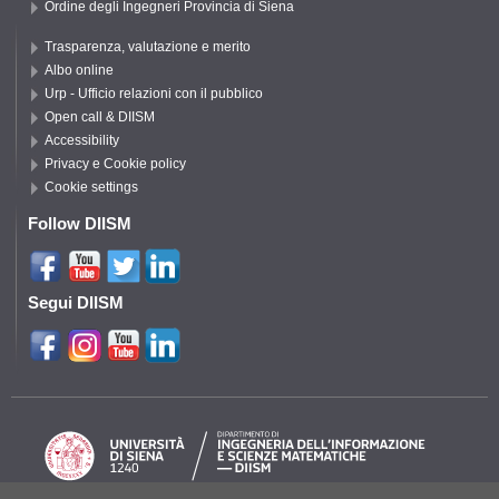
Ordine degli Ingegneri Provincia di Siena
Trasparenza, valutazione e merito
Albo online
Urp - Ufficio relazioni con il pubblico
Open call & DIISM
Accessibility
Privacy e Cookie policy
Cookie settings
Follow DIISM
Segui DIISM