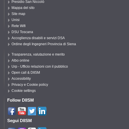
Presidio San Niccolò
Mappa del sito
Site map
Unisi
Rete Wifi
DSU Toscana
Accoglienza disabili e servizi DSA
Ordine degli Ingegneri Provincia di Siena
Trasparenza, valutazione e merito
Albo online
Urp - Ufficio relazioni con il pubblico
Open call & DIISM
Accessibility
Privacy e Cookie policy
Cookie settings
Follow DIISM
Segui DIISM