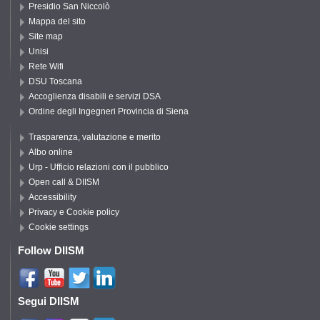
Presidio San Niccolò
Mappa del sito
Site map
Unisi
Rete Wifi
DSU Toscana
Accoglienza disabili e servizi DSA
Ordine degli Ingegneri Provincia di Siena
Trasparenza, valutazione e merito
Albo online
Urp - Ufficio relazioni con il pubblico
Open call & DIISM
Accessibility
Privacy e Cookie policy
Cookie settings
Follow DIISM
Segui DIISM