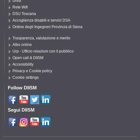
Unisi
Rete Wifi
DSU Toscana
Accoglienza disabili e servizi DSA
Ordine degli Ingegneri Provincia di Siena
Trasparenza, valutazione e merito
Albo online
Urp - Ufficio relazioni con il pubblico
Open call & DIISM
Accessibility
Privacy e Cookie policy
Cookie settings
Follow DIISM
Segui DIISM