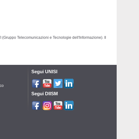
I (Gruppo Telecomunicazioni e Tecnologie dell'Informazione). Il 
Segui UNISI
ico
Segui DIISM