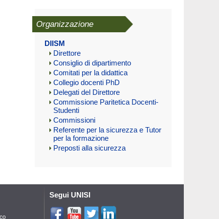
Organizzazione
DIISM
Direttore
Consiglio di dipartimento
Comitati per la didattica
Collegio docenti PhD
Delegati del Direttore
Commissione Paritetica Docenti-
Studenti
Commissioni
Referente per la sicurezza e Tutor
per la formazione
Preposti alla sicurezza
Segui UNISI
ico