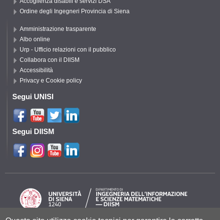
Accoglienza disabili e servizi DSA
Ordine degli Ingegneri Provincia di Siena
Amministrazione trasparente
Albo online
Urp - Ufficio relazioni con il pubblico
Collabora con il DIISM
Accessibilità
Privacy e Cookie policy
Segui UNISI
Segui DIISM