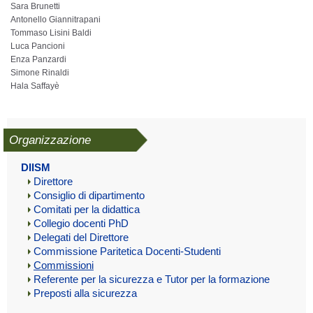
Sara Brunetti
Antonello Giannitrapani
Tommaso Lisini Baldi
Luca Pancioni
Enza Panzardi
Simone Rinaldi
Hala Saffayè
Organizzazione
DIISM
Direttore
Consiglio di dipartimento
Comitati per la didattica
Collegio docenti PhD
Delegati del Direttore
Commissione Paritetica Docenti-Studenti
Commissioni
Referente per la sicurezza e Tutor per la formazione
Preposti alla sicurezza