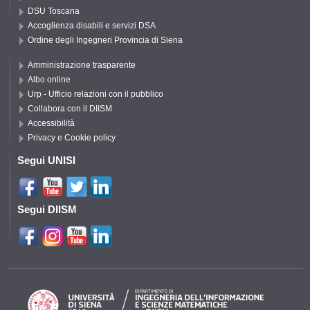
DSU Toscana
Accoglienza disabili e servizi DSA
Ordine degli Ingegneri Provincia di Siena
Amministrazione trasparente
Albo online
Urp - Ufficio relazioni con il pubblico
Collabora con il DIISM
Accessibilità
Privacy e Cookie policy
Segui UNISI
Segui DIISM