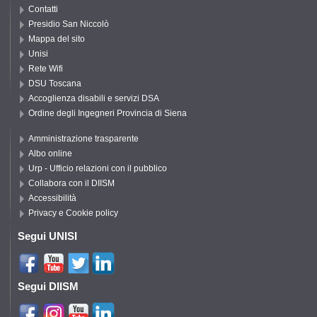
Contatti
Presidio San Niccolò
Mappa del sito
Unisi
Rete Wifi
DSU Toscana
Accoglienza disabili e servizi DSA
Ordine degli Ingegneri Provincia di Siena
Amministrazione trasparente
Albo online
Urp - Ufficio relazioni con il pubblico
Collabora con il DIISM
Accessibilità
Privacy e Cookie policy
Segui UNISI
Segui DIISM