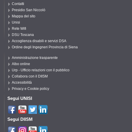
Contatti
Presidio San Niccolò
Mappa del sito
Unisi
Rete Wifi
DSU Toscana
Accoglienza disabili e servizi DSA
Ordine degli Ingegneri Provincia di Siena
Amministrazione trasparente
Albo online
Urp - Ufficio relazioni con il pubblico
Collabora con il DIISM
Accessibilità
Privacy e Cookie policy
Segui UNISI
Segui DIISM