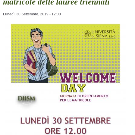
matricole delle lauree triennali
Lunedì, 30 Settembre, 2019 - 12:00