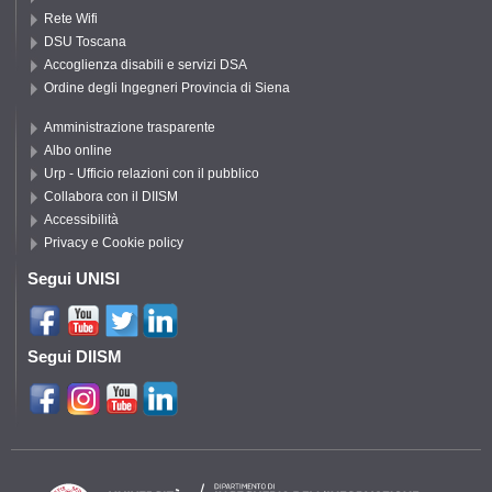
Rete Wifi
DSU Toscana
Accoglienza disabili e servizi DSA
Ordine degli Ingegneri Provincia di Siena
Amministrazione trasparente
Albo online
Urp - Ufficio relazioni con il pubblico
Collabora con il DIISM
Accessibilità
Privacy e Cookie policy
Segui UNISI
Segui DIISM