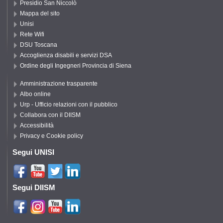
Presidio San Niccolò
Mappa del sito
Unisi
Rete Wifi
DSU Toscana
Accoglienza disabili e servizi DSA
Ordine degli Ingegneri Provincia di Siena
Amministrazione trasparente
Albo online
Urp - Ufficio relazioni con il pubblico
Collabora con il DIISM
Accessibilità
Privacy e Cookie policy
Segui UNISI
Segui DIISM