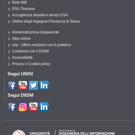
Rete Wifi
DSU Toscana
Accoglienza disabili e servizi DSA
Ordine degli Ingegneri Provincia di Siena
Amministrazione trasparente
Albo online
Urp - Ufficio relazioni con il pubblico
Collabora con il DIISM
Accessibilità
Privacy e Cookie policy
Segui UNISI
Segui DIISM