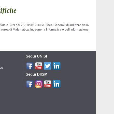
ifiche
eriale n. 989 del 25/10/2019 sulle Linee Generali di indirizzo della
i laurea di Matematica, Ingegneria Informatica e dell’Informazione,
Segui UNISI
ico
Segui DIISM