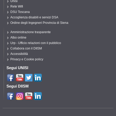
Unisi
Rete Wifi
DSU Toscana
Accoglienza disabili e servizi DSA
Ordine degli Ingegneri Provincia di Siena
Amministrazione trasparente
Albo online
Urp - Ufficio relazioni con il pubblico
Collabora con il DIISM
Accessibilità
Privacy e Cookie policy
Segui UNISI
Segui DIISM