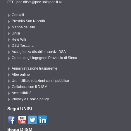
PEC:
pec.diism@pec.unisipec.it
Contatti
Presidio San Niccolò
Mappa del sito
Unisi
Rete Wifi
DSU Toscana
Accoglienza disabili e servizi DSA
Ordine degli Ingegneri Provincia di Siena
Amministrazione trasparente
Albo online
Urp - Ufficio relazioni con il pubblico
Collabora con il DIISM
Accessibilità
Privacy e Cookie policy
Segui UNISI
Segui DIISM