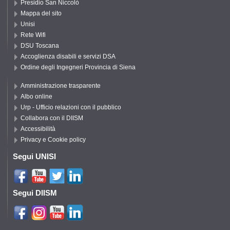
Presidio San Niccolò
Mappa del sito
Unisi
Rete Wifi
DSU Toscana
Accoglienza disabili e servizi DSA
Ordine degli Ingegneri Provincia di Siena
Amministrazione trasparente
Albo online
Urp - Ufficio relazioni con il pubblico
Collabora con il DIISM
Accessibilità
Privacy e Cookie policy
Segui UNISI
Segui DIISM