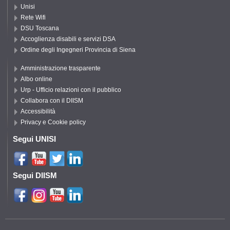
Unisi
Rete Wifi
DSU Toscana
Accoglienza disabili e servizi DSA
Ordine degli Ingegneri Provincia di Siena
Amministrazione trasparente
Albo online
Urp - Ufficio relazioni con il pubblico
Collabora con il DIISM
Accessibilità
Privacy e Cookie policy
Segui UNISI
Segui DIISM