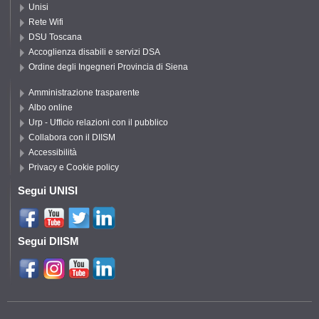
Unisi
Rete Wifi
DSU Toscana
Accoglienza disabili e servizi DSA
Ordine degli Ingegneri Provincia di Siena
Amministrazione trasparente
Albo online
Urp - Ufficio relazioni con il pubblico
Collabora con il DIISM
Accessibilità
Privacy e Cookie policy
Segui UNISI
Segui DIISM